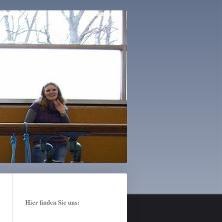
Hier finden Sie uns: