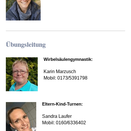
Übungsleitung
Wirbelsäulengymnastik:
Karin Marzusch
Mobil: 0173/5391798
Eltern-Kind-Turnen:
Sandra Laufer
Mobil: 0160/6336402