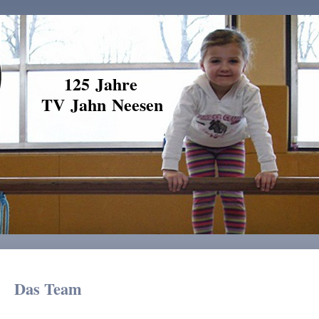
125 Jahre
TV Jahn Neesen
Das Team