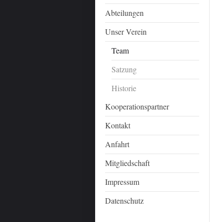
Abteilungen
Unser Verein
Team
Satzung
Historie
Kooperationspartner
Kontakt
Anfahrt
Mitgliedschaft
Impressum
Datenschutz