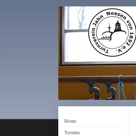
Home
Termine