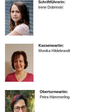
Schriftführerin:
Irene Dobrinski
Kassenwartin:
Monika Hildebrandt
Oberturnwartin:
Petra Hämmerling