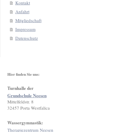
Kontakt
Anfahrt
Mitgliedschaft
Impressum
Datenschutz
Hier finden Sie uns:
Turnhalle der
Grundschule Neesen
Mittelfeldstr. 8
32457
Porta Westfalica
Wassergymnastik:
Therapiezentrum Neesen