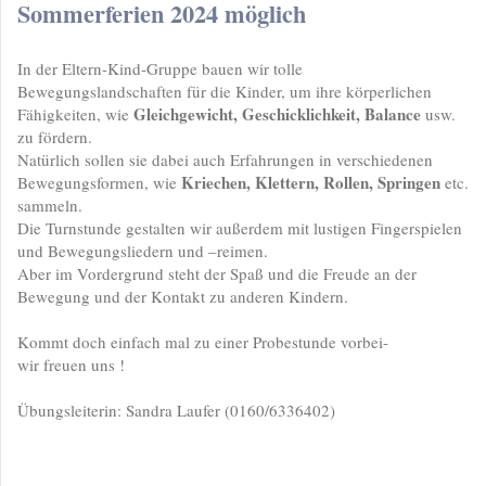
Sommerferien 2024 möglich
In der Eltern-Kind-Gruppe bauen wir tolle
Bewegungslandschaften für die Kinder, um ihre körperlichen
Gleichgewicht, Geschicklichkeit, Balance
Fähigkeiten, wie
usw.
zu fördern.
Natürlich sollen sie dabei auch Erfahrungen in verschiedenen
Kriechen, Klettern, Rollen, Springen
Bewegungsformen, wie
etc.
sammeln.
Die Turnstunde gestalten wir außerdem mit lustigen Fingerspielen
und Bewegungsliedern und –reimen.
Aber im Vordergrund steht der Spaß und die Freude an der
Bewegung und der Kontakt zu anderen Kindern.
Kommt doch einfach mal zu einer Probestunde vorbei-
wir freuen uns !
Übungsleiterin: Sandra Laufer (0160/6336402)