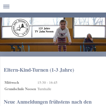
125 Jahre
TV Jahn Neesen
Eltern-Kind-Turnen (1-3 Jahre)
Mittwoch
15:30 - 16:45
Grundschule Neesen
Turnhalle
Neue Anmeldungen frühstens nach den