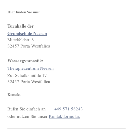
Hier finden Sie uns:
Turnhalle der
Grundschule Neesen
Mittelfeldstr. 8
32457
Porta Westfalica
Wassergymnastik:
Therapiezentrum Neesen
Zur Schalksmühle 17
32457
Porta Westfalica
Kontakt
Rufen Sie einfach an
+49 571 58243
oder nutzen Sie unser
Kontaktformular.